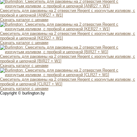
Смеситель для раковины на 2 отверстия Regent с изогнутым изливом, с
пробкой и цепочкой [ANR27 + W1]
Скачать каталог с ценами
Смеситель для раковины на 2 отверстия Regent с изогнутым изливом, с
пробкой и цепочкой [KER27 + W1]
Скачать каталог с ценами
Смеситель для раковины на 2 отверстия Regent с изогнутым изливом, с
пробкой и цепочкой [BIR27 + W1]
Скачать каталог с ценами
Смеситель для раковины на 2 отверстия Regent с изогнутым изливом, с
пробкой и цепочкой [CLR27 + W1]
Скачать каталог с ценами
Copyright © burlington.by