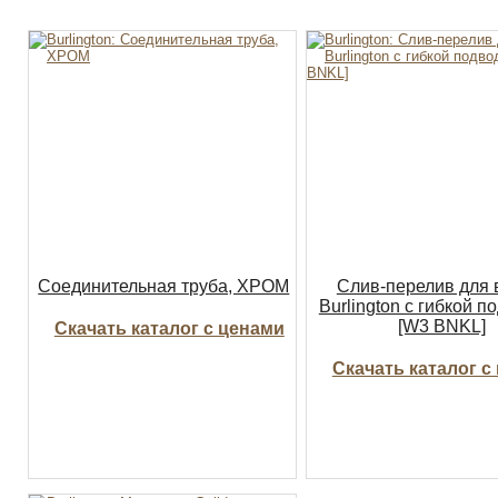
Соединительная труба, ХРОМ
Слив-перелив для
Burlington с гибкой п
[W3 BNKL]
Скачать каталог с ценами
Скачать каталог с