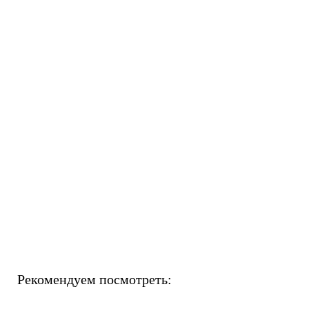
Рекомендуем посмотреть: