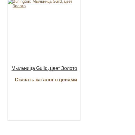
Мыльница Guild, цвет Золото
Скачать каталог с ценами