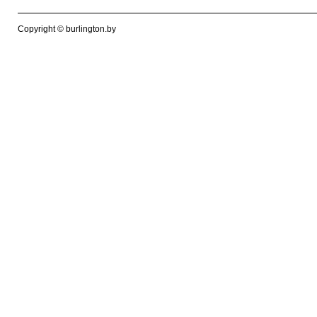
Copyright © burlington.by