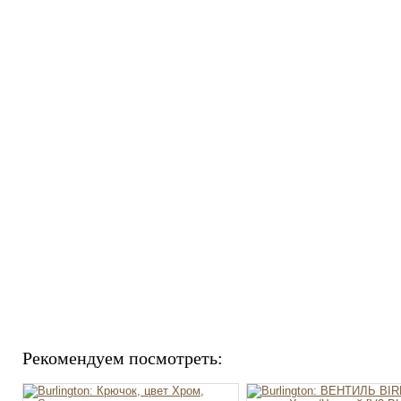
Рекомендуем посмотреть: