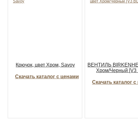
Крючок, цвет Хром, Savoy
ВЕНТИЛЬ BIRKENHE
Хром/Черный [V3
Скачать каталог с ценами
Скачать каталог с