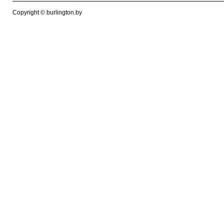
Copyright © burlington.by